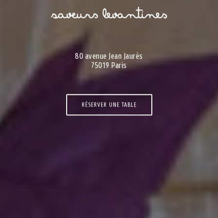
80 avenue Jean Jaurès
75019 Paris
RÉSERVER UNE TABLE